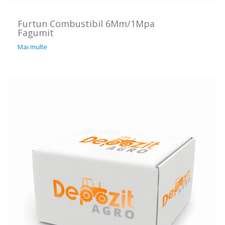
Furtun Combustibil 6Mm/1Mpa
Fagumit
Mai multe