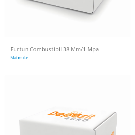
Furtun Combustibil 38 Mm/1 Mpa
Mai multe