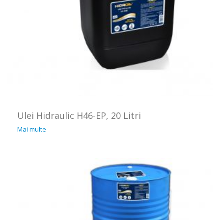
Ulei Hidraulic H46-EP, 20 Litri
Mai multe