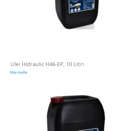
Ulei Hidraulic H46-EP, 10 Litri
Mai multe