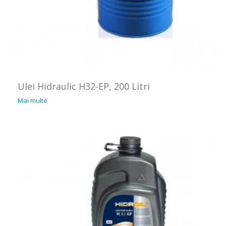
Ulei Hidraulic H32-EP, 200 Litri
Mai multe