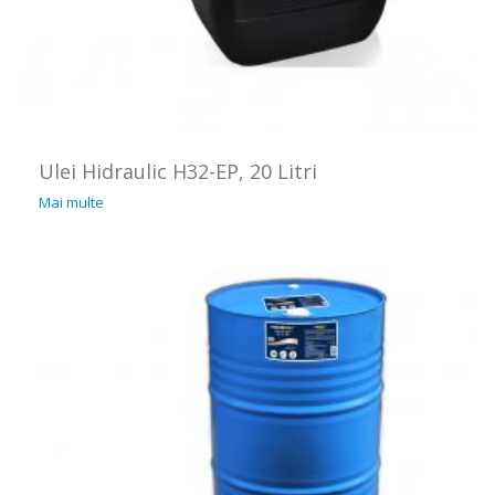
Ulei Hidraulic H32-EP, 20 Litri
Mai multe