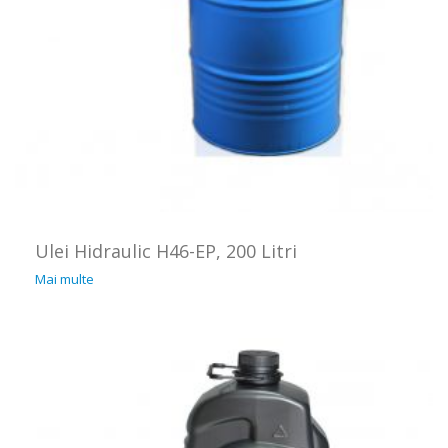
Ulei Hidraulic H46-EP, 200 Litri
Mai multe