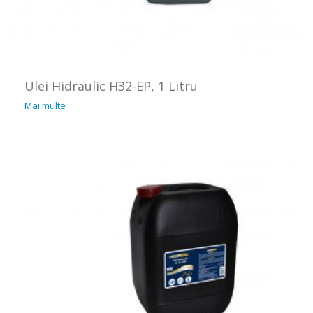
Ulei Hidraulic H32-EP, 1 Litru
Mai multe