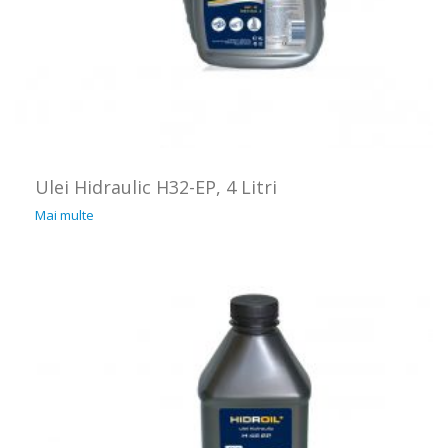
Ulei Hidraulic H32-EP, 4 Litri
Mai multe