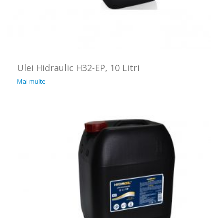
Ulei Hidraulic H32-EP, 10 Litri
Mai multe