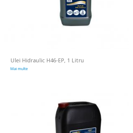
Ulei Hidraulic H46-EP, 1 Litru
Mai multe