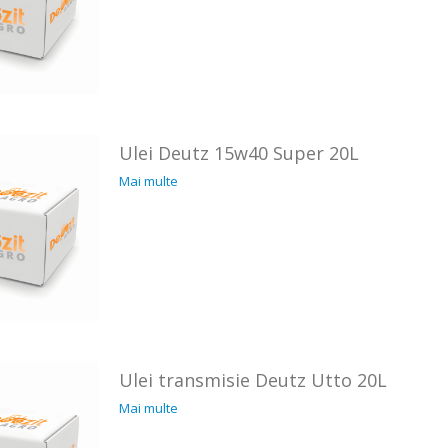
Ulei Deutz 15w40 Super 20L
Mai multe
Ulei transmisie Deutz Utto 20L
Mai multe