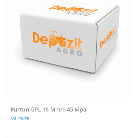
Furtun GPL 16 Mm/0.45 Mpa
Mai multe