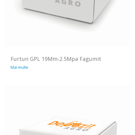
Furtun GPL 19Mm-2.5Mpa Fagumit
Mai multe