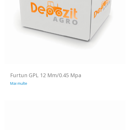
Furtun GPL 12 Mm/0.45 Mpa
Mai multe