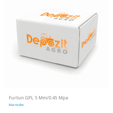
Furtun GPL 5 Mm/0.45 Mpa
Mai multe