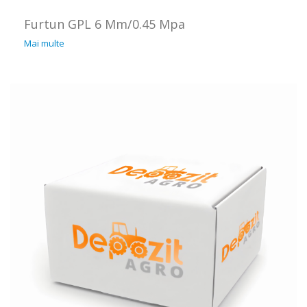
Furtun GPL 6 Mm/0.45 Mpa
Mai multe