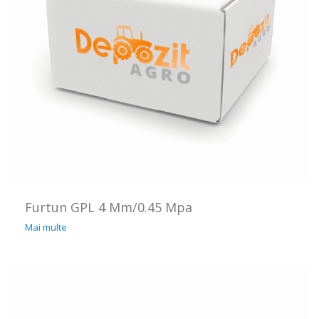
Furtun GPL 4 Mm/0.45 Mpa
Mai multe