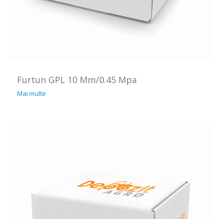
Furtun GPL 10 Mm/0.45 Mpa
Mai multe