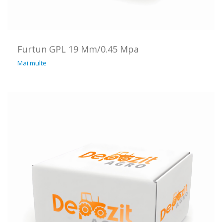
Furtun GPL 19 Mm/0.45 Mpa
Mai multe