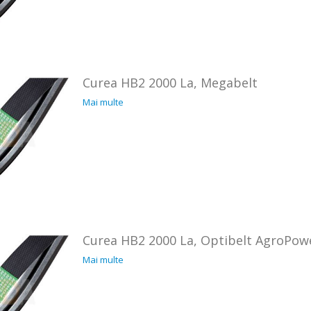
Curea HB2 2000 La, Megabelt
Mai multe
Curea HB2 2000 La, Optibelt AgroPow
Mai multe