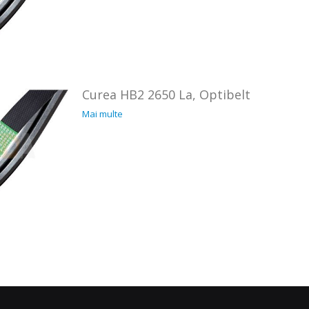
Curea HB2 2650 La, Optibelt
Mai multe