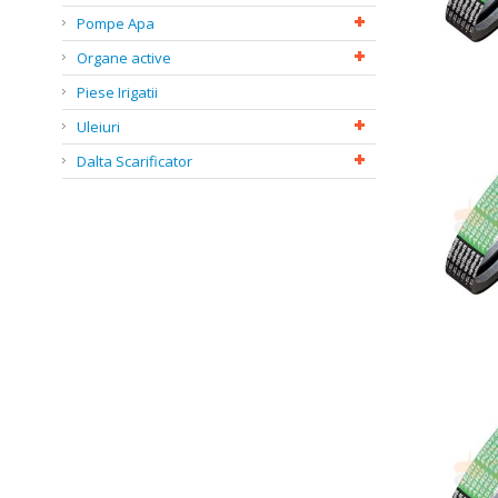
Pompe Apa
Organe active
Piese Irigatii
Uleiuri
Dalta Scarificator