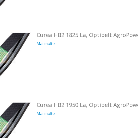
Curea HB2 1825 La, Optibelt AgroPow
Mai multe
Curea HB2 1950 La, Optibelt AgroPow
Mai multe