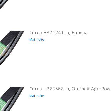
Curea HB2 2240 La, Rubena
Mai multe
Curea HB2 2362 La, Optibelt AgroPow
Mai multe