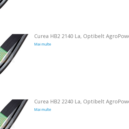
Curea HB2 2140 La, Optibelt AgroPow
Mai multe
Curea HB2 2240 La, Optibelt AgroPow
Mai multe