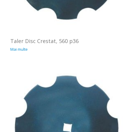
Taler Disc Crestat, 560 p36
Mai multe