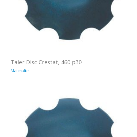
Taler Disc Crestat, 460 p30
Mai multe