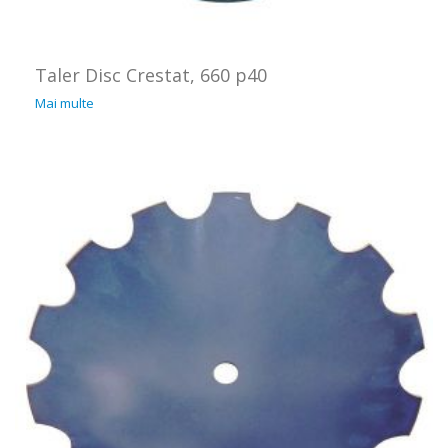
Taler Disc Crestat, 660 p40
Mai multe