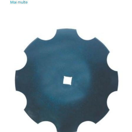
Mai multe