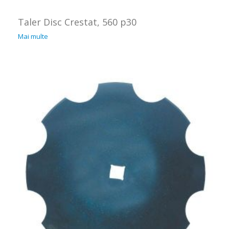
Taler Disc Crestat, 560 p30
Mai multe