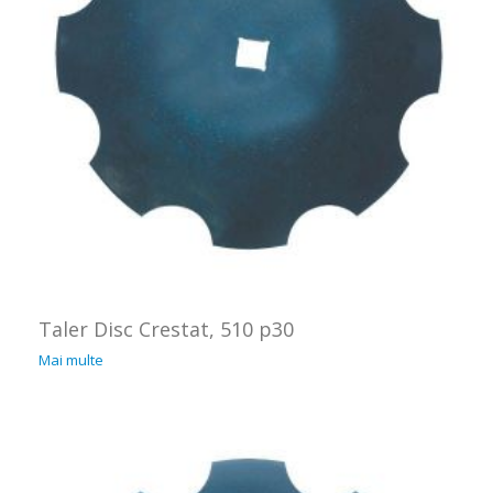
Taler Disc Crestat, 510 p30
Mai multe