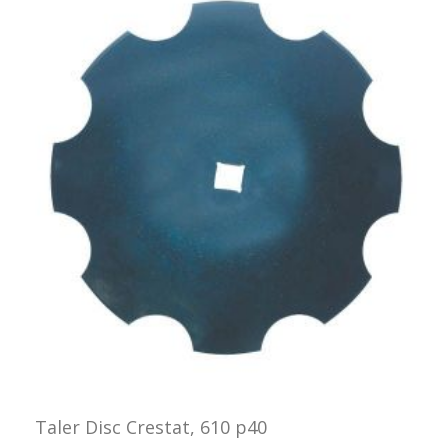
Taler Disc Crestat, 610 p40