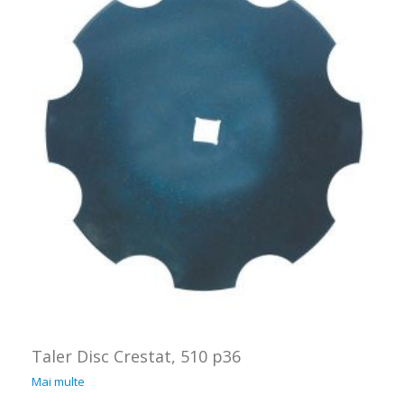
Taler Disc Crestat, 510 p36
Mai multe