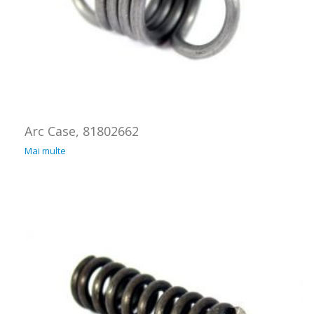
Arc Case, 81802662
Mai multe