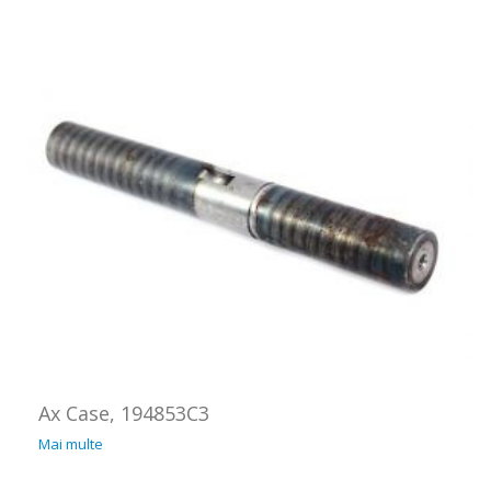
Ax Case, 194853C3
Mai multe