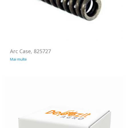
Arc Case, 825727
Mai multe