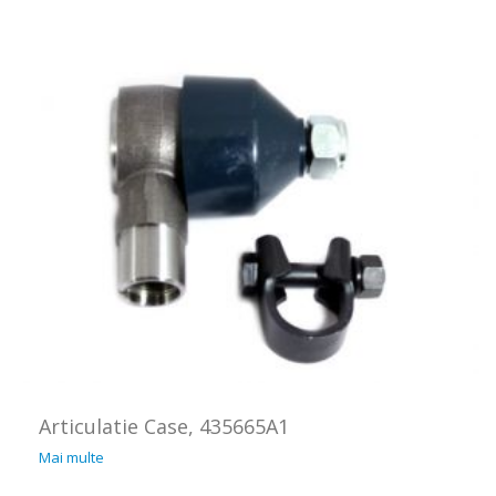
Articulatie Case, 435665A1
Mai multe