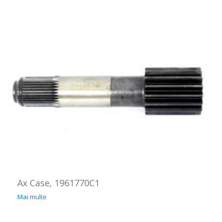
Ax Case, 1961770C1
Mai multe