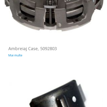
Ambreiaj Case, 5092803
Mai multe