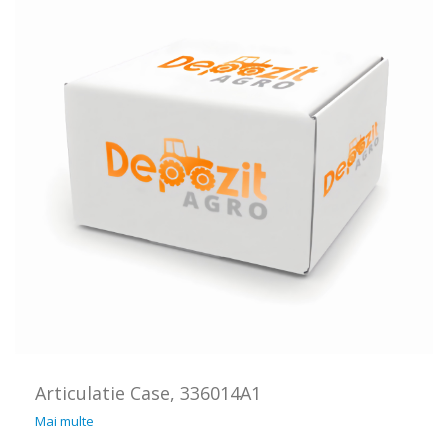
Articulatie Case, 336014A1
Mai multe