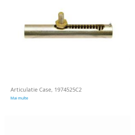
Articulatie Case, 1974525C2
Mai multe