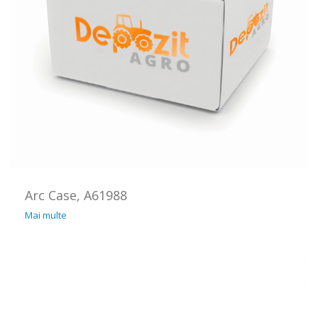
Arc Case, A61988
Mai multe