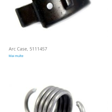
Arc Case, 5111457
Mai multe