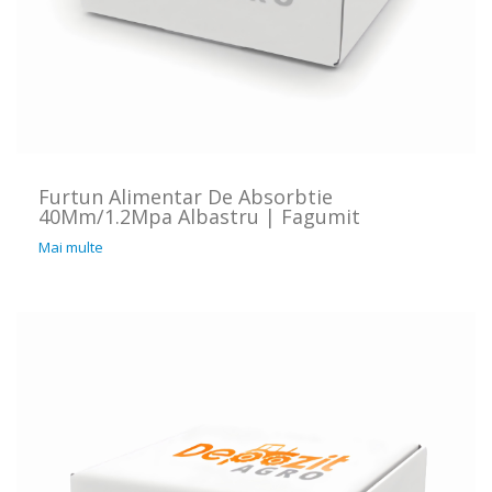
Furtun Alimentar De Absorbtie
40Mm/1.2Mpa Albastru | Fagumit
Mai multe