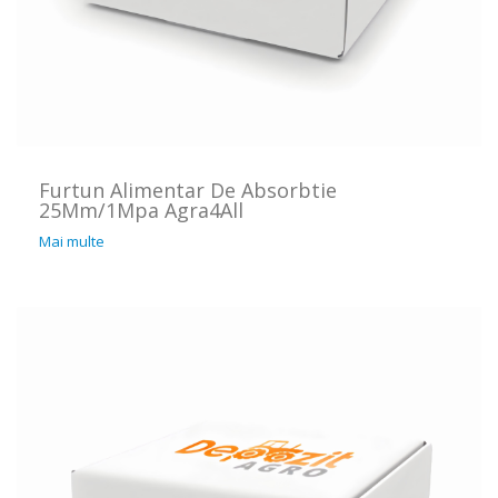
Furtun Alimentar De Absorbtie
25Mm/1Mpa Agra4All
Mai multe