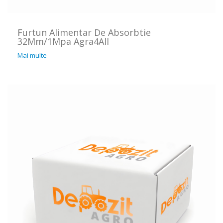
Furtun Alimentar De Absorbtie
32Mm/1Mpa Agra4All
Mai multe