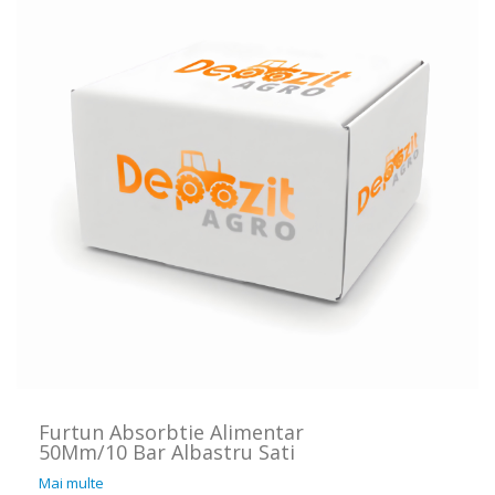
Furtun Absorbtie Alimentar
50Mm/10 Bar Albastru Sati
Mai multe