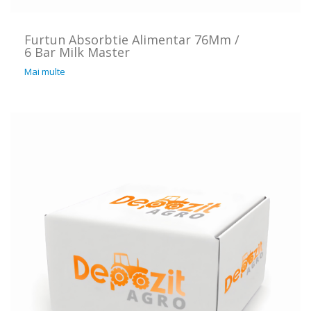
Furtun Absorbtie Alimentar 76Mm /
6 Bar Milk Master
Mai multe