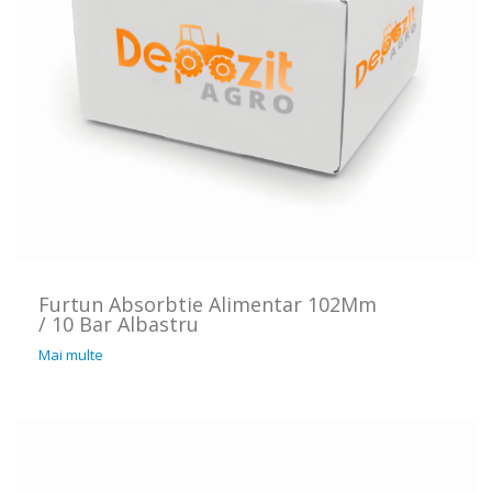
Furtun Absorbtie Alimentar 102Mm
/ 10 Bar Albastru
Mai multe