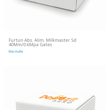
Furtun Abs. Alim. Milkmaster Sd
40Mm/0.6Mpa Gates
Mai multe