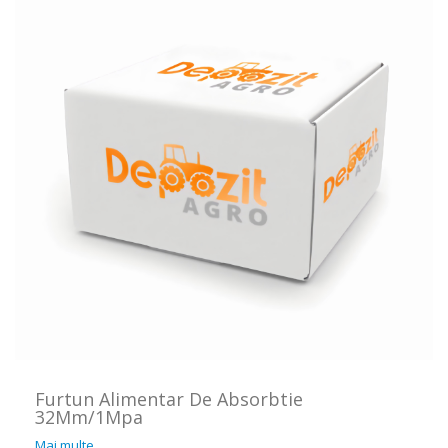
Furtun Alimentar De Absorbtie
32Mm/1Mpa
Mai multe