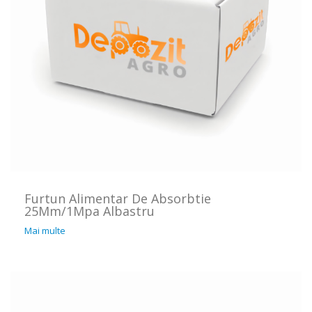
Furtun Alimentar De Absorbtie
25Mm/1Mpa Albastru
Mai multe