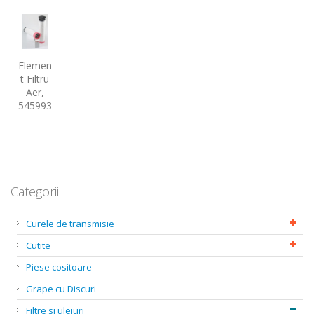
Elemen
t Filtru
Aer,
545993
Categorii
Curele de transmisie
Cutite
Piese cositoare
Grape cu Discuri
Filtre si uleiuri