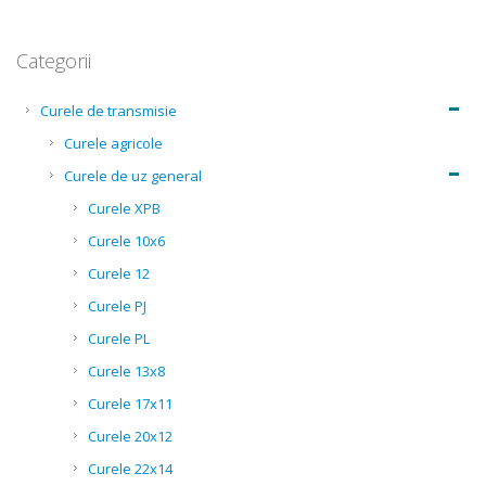
Categorii
Curele de transmisie
Curele agricole
Curele de uz general
Curele XPB
Curele 10x6
Curele 12
Curele PJ
Curele PL
Curele 13x8
Curele 17x11
Curele 20x12
Curele 22x14