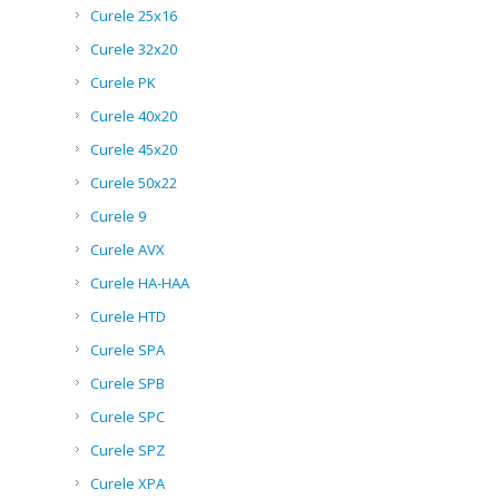
Curele 25x16
Curele 32x20
Curele PK
Curele 40x20
Curele 45x20
Curele 50x22
Curele 9
Curele AVX
Curele HA-HAA
Curele HTD
Curele SPA
Curele SPB
Curele SPC
Curele SPZ
Curele XPA