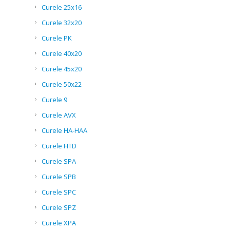
Curele 25x16
Curele 32x20
Curele PK
Curele 40x20
Curele 45x20
Curele 50x22
Curele 9
Curele AVX
Curele HA-HAA
Curele HTD
Curele SPA
Curele SPB
Curele SPC
Curele SPZ
Curele XPA