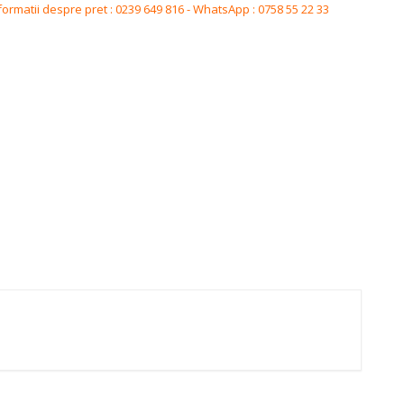
formatii despre pret : 0239 649 816 - WhatsApp : 0758 55 22 33