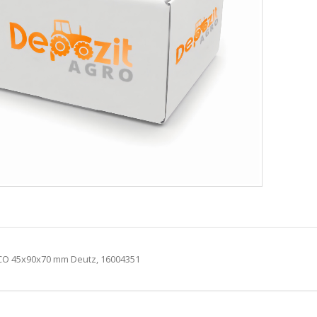
CO 45x90x70 mm Deutz, 16004351