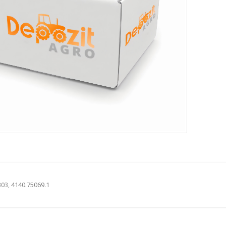
03, 4140.75069.1