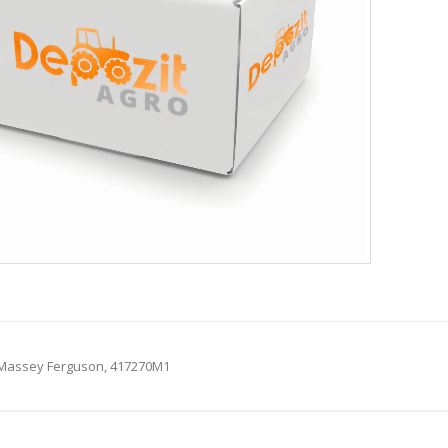
 Massey Ferguson, 417270M1